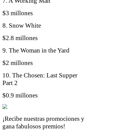
7. A Working Man
$3 millones
8. Snow White
$2.8 millones
9. The Woman in the Yard
$2 millones
10. The Chosen: Last Supper
Part 2
$0.9 millones
¡Recibe nuestras promociones y
gana fabulosos premios!