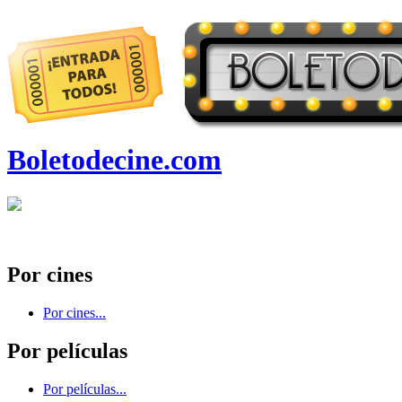
Boletodecine.com
Por cines
Por cines...
Por películas
Por películas...