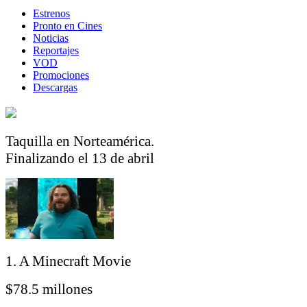
Estrenos
Pronto en Cines
Noticias
Reportajes
VOD
Promociones
Descargas
Taquilla en Norteamérica.
Finalizando el 13 de abril
1. A Minecraft Movie
$78.5 millones