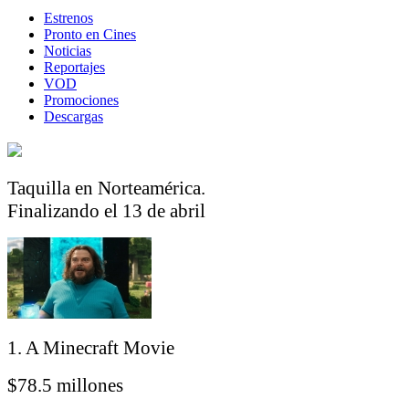
Estrenos
Pronto en Cines
Noticias
Reportajes
VOD
Promociones
Descargas
Taquilla en Norteamérica.
Finalizando el 13 de abril
1. A Minecraft Movie
$78.5 millones