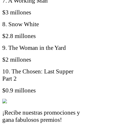
7. A Working Man
$3 millones
8. Snow White
$2.8 millones
9. The Woman in the Yard
$2 millones
10. The Chosen: Last Supper
Part 2
$0.9 millones
¡Recibe nuestras promociones y
gana fabulosos premios!