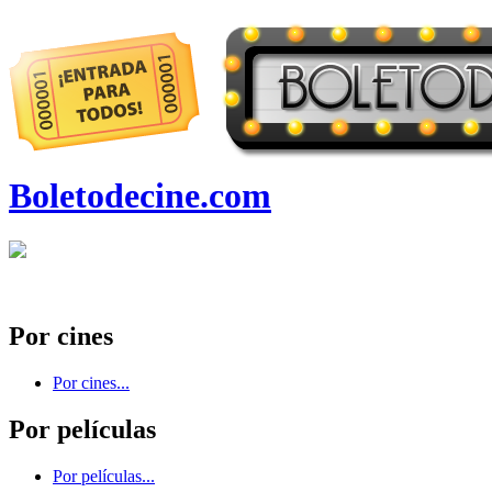
Boletodecine.com
Por cines
Por cines...
Por películas
Por películas...