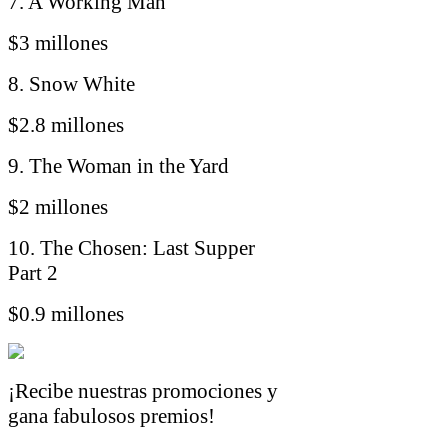
7. A Working Man
$3 millones
8. Snow White
$2.8 millones
9. The Woman in the Yard
$2 millones
10. The Chosen: Last Supper
Part 2
$0.9 millones
¡Recibe nuestras promociones y
gana fabulosos premios!