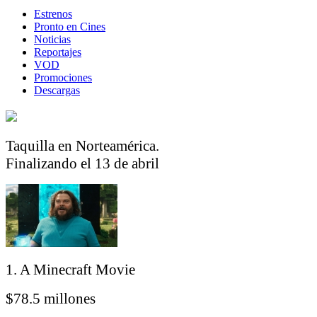
Estrenos
Pronto en Cines
Noticias
Reportajes
VOD
Promociones
Descargas
Taquilla en Norteamérica.
Finalizando el 13 de abril
1. A Minecraft Movie
$78.5 millones