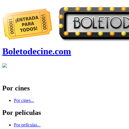
Boletodecine.com
Por cines
Por cines...
Por películas
Por películas...