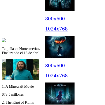
800x600
1024x768
Taquilla en Norteamérica.
Finalizando el 13 de abril
800x600
1024x768
1. A Minecraft Movie
$78.5 millones
2. The King of Kings