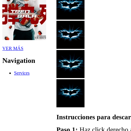
VER MÁS
Navigation
Services
Instrucciones para descar
Paso 1:
Haz click derecho a