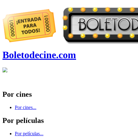
Boletodecine.com
Por cines
Por cines...
Por películas
Por películas...