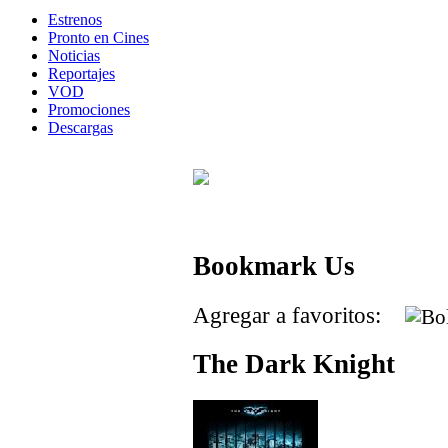
Estrenos
Pronto en Cines
Noticias
Reportajes
VOD
Promociones
Descargas
Bookmark Us
Agregar a favoritos:
The Dark Knight