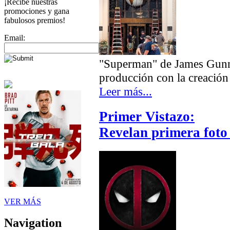
¡Recibe nuestras
promociones y gana
fabulosos premios!
Email:
"Superman" de James Gunn
producción con la creación 
Leer más...
Primer Vistazo:
Revelan primera foto
VER MÁS
Navigation