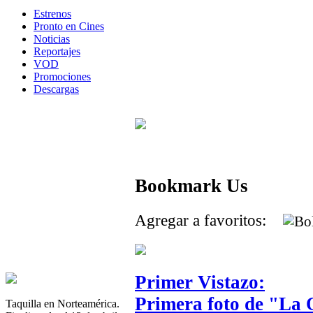
Estrenos
Pronto en Cines
Noticias
Reportajes
VOD
Promociones
Descargas
Bookmark Us
Agregar a favoritos:
Primer Vistazo:
Primera foto de "La 
Taquilla en Norteamérica.