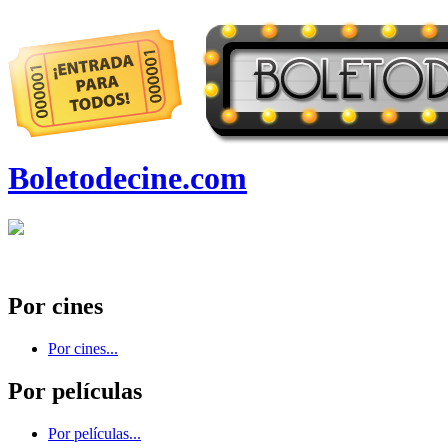
Boletodecine.com
Por cines
Por cines...
Por películas
Por películas...