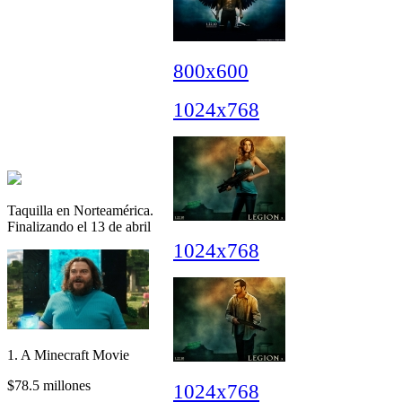
800x600
1024x768
Taquilla en Norteamérica.
Finalizando el 13 de abril
1024x768
1. A Minecraft Movie
$78.5 millones
1024x768