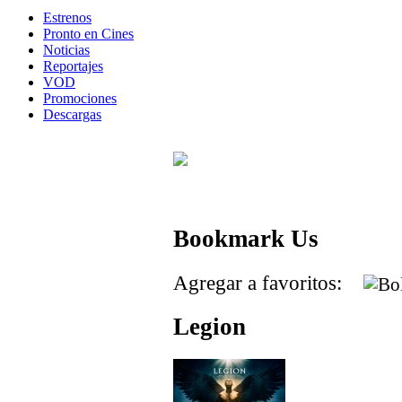
Estrenos
Pronto en Cines
Noticias
Reportajes
VOD
Promociones
Descargas
Bookmark Us
Agregar a favoritos:
Legion