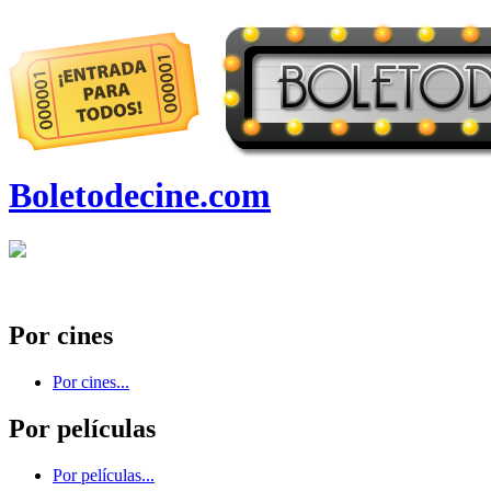
Boletodecine.com
Por cines
Por cines...
Por películas
Por películas...