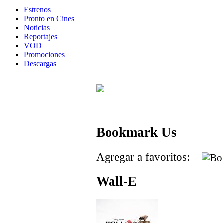
Estrenos
Pronto en Cines
Noticias
Reportajes
VOD
Promociones
Descargas
Bookmark Us
Agregar a favoritos:
Wall-E