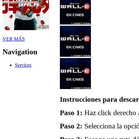
VER MÁS
Navigation
Services
Instrucciones para descar
Paso 1:
Haz click derecho a
Paso 2:
Selecciona la opci