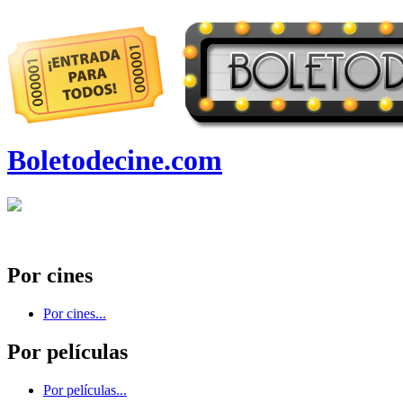
Boletodecine.com
Por cines
Por cines...
Por películas
Por películas...