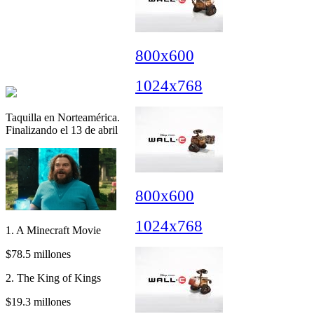
800x600
1024x768
Taquilla en Norteamérica.
Finalizando el 13 de abril
800x600
1024x768
1. A Minecraft Movie
$78.5 millones
2. The King of Kings
$19.3 millones