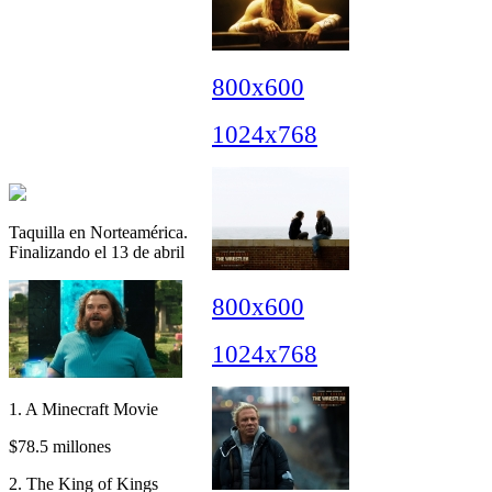
800x600
1024x768
Taquilla en Norteamérica.
Finalizando el 13 de abril
800x600
1024x768
1. A Minecraft Movie
$78.5 millones
2. The King of Kings