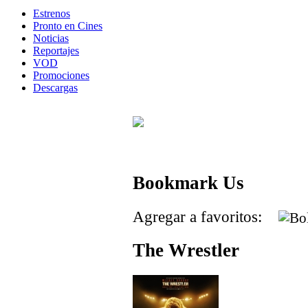
Estrenos
Pronto en Cines
Noticias
Reportajes
VOD
Promociones
Descargas
Bookmark Us
Agregar a favoritos:
The Wrestler