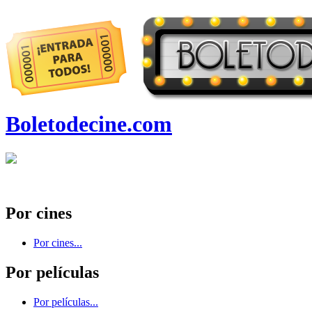
Boletodecine.com
Por cines
Por cines...
Por películas
Por películas...