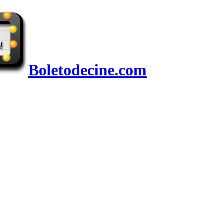
Boletodecine.com