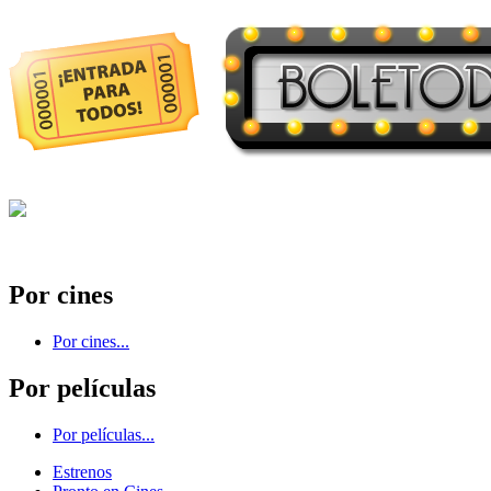
Por cines
Por cines...
Por películas
Por películas...
Estrenos