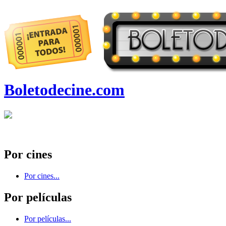
Boletodecine.com
Por cines
Por cines...
Por películas
Por películas...