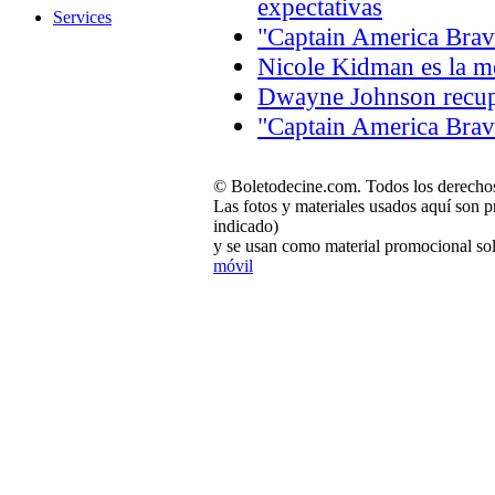
expectativas
Services
"Captain America Brav
Nicole Kidman es la m
Dwayne Johnson recupe
"Captain America Brav
© Boletodecine.com. Todos los derechos
Las fotos y materiales usados aquí son p
indicado)
y se usan como material promocional sol
móvil