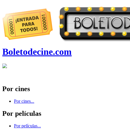
Boletodecine.com
Por cines
Por cines...
Por películas
Por películas...