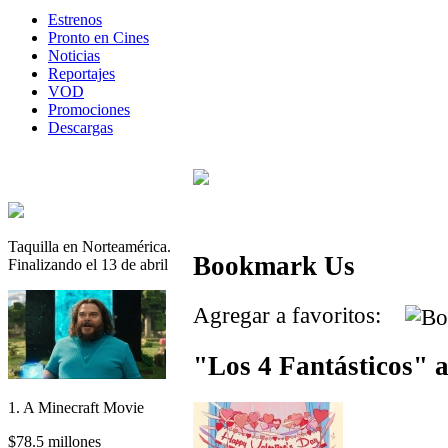
Estrenos
Pronto en Cines
Noticias
Reportajes
VOD
Promociones
Descargas
Taquilla en Norteamérica.
Bookmark Us
Finalizando el 13 de abril
Agregar a favoritos:
"Los 4 Fantásticos" 
1. A Minecraft Movie
$78.5 millones