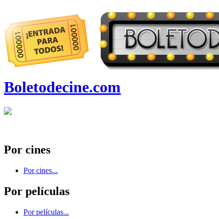
Boletodecine.com
Por cines
Por cines...
Por películas
Por películas...