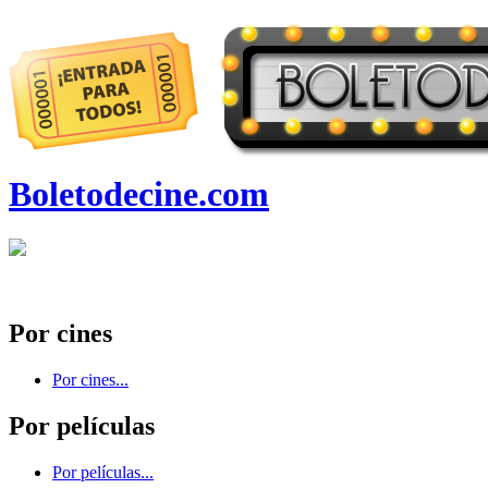
Boletodecine.com
Por cines
Por cines...
Por películas
Por películas...