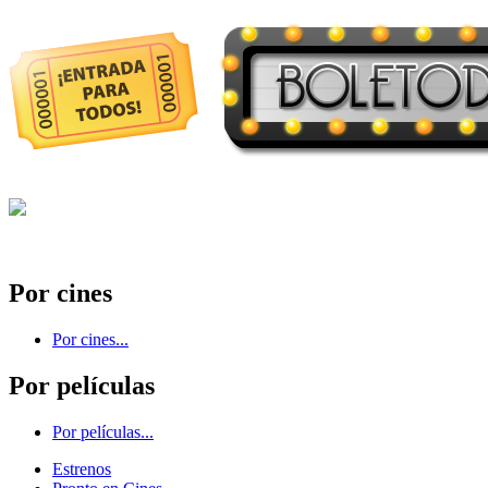
Por cines
Por cines...
Por películas
Por películas...
Estrenos