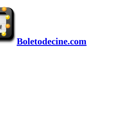
Boletodecine.com