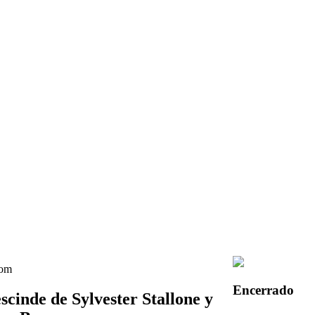
Encerrado
cinde de Sylvester Stallone y