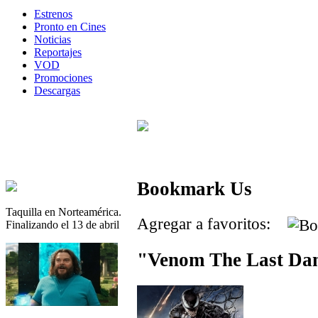
Estrenos
Pronto en Cines
Noticias
Reportajes
VOD
Promociones
Descargas
Bookmark Us
Taquilla en Norteamérica.
Agregar a favoritos:
Finalizando el 13 de abril
"Venom The Last Dan