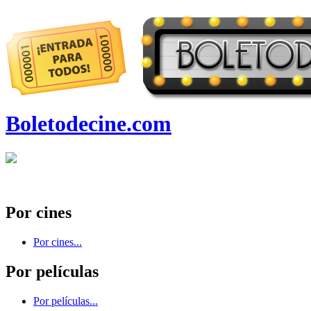
Boletodecine.com
Por cines
Por cines...
Por películas
Por películas...