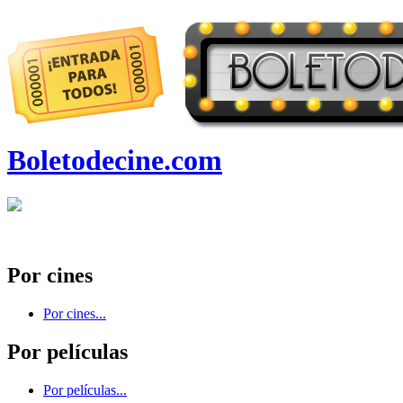
Boletodecine.com
Por cines
Por cines...
Por películas
Por películas...