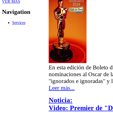
VER MÁS
Navigation
Services
En esta edición de Boleto 
nominaciones al Oscar de 
"ignorados e ignoradas" y l
Leer más...
Noticia:
Video: Premier de "