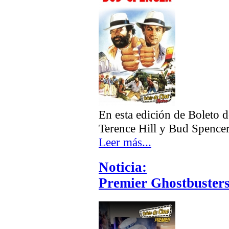
En esta edición de Boleto 
Terence Hill y Bud Spencer
Leer más...
Noticia:
Premier Ghostbusters