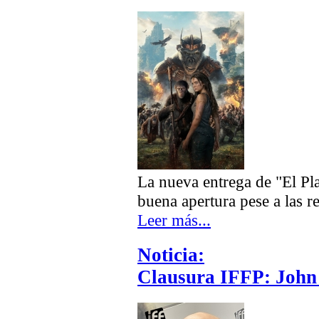
La nueva entrega de "El Pl
buena apertura pese a las r
Leer más...
Noticia:
Clausura IFFP: John