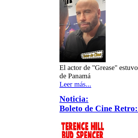
El actor de "Grease" estuvo
de Panamá
Leer más...
Noticia:
Boleto de Cine Retro: