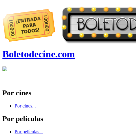
Boletodecine.com
Por cines
Por cines...
Por películas
Por películas...