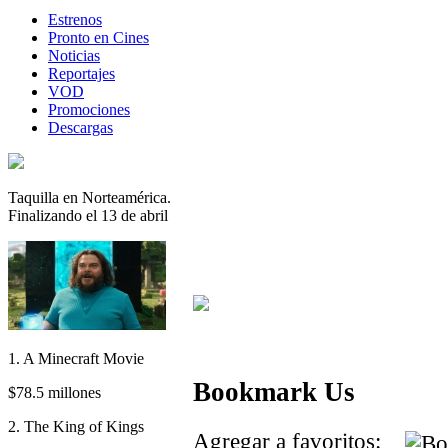
Estrenos
Pronto en Cines
Noticias
Reportajes
VOD
Promociones
Descargas
Taquilla en Norteamérica.
Finalizando el 13 de abril
1. A Minecraft Movie
Bookmark Us
$78.5 millones
2. The King of Kings
Agregar a favoritos: