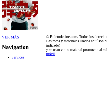
© Boletodecine.com. Todos los derechos
VER MÁS
Las fotos y materiales usados aquí son p
indicado)
Navigation
y se usan como material promocional sol
móvil
Services