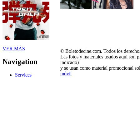
VER MÁS
© Boletodecine.com. Todos los derechos
Las fotos y materiales usados aquí son p
Navigation
indicado)
y se usan como material promocional sol
móvil
Services