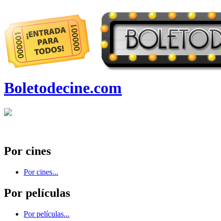
Boletodecine.com
Por cines
Por cines...
Por películas
Por películas...