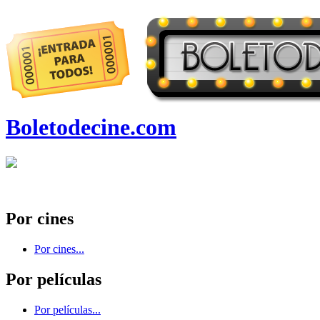
Boletodecine.com
Por cines
Por cines...
Por películas
Por películas...