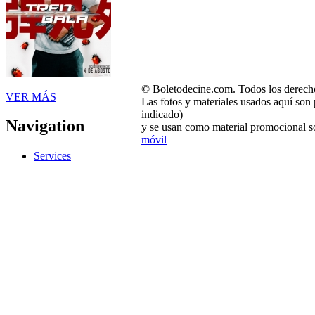
© Boletodecine.com. Todos los derech
VER MÁS
Las fotos y materiales usados aquí son 
indicado)
Navigation
y se usan como material promocional so
móvil
Services