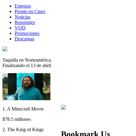
Estrenos
Pronto en Cines
Noticias
Reportajes
VOD
Promociones
Descargas
Taquilla en Norteamérica.
Finalizando el 13 de abril
1. A Minecraft Movie
$78.5 millones
2. The King of Kings
Bookmark Us