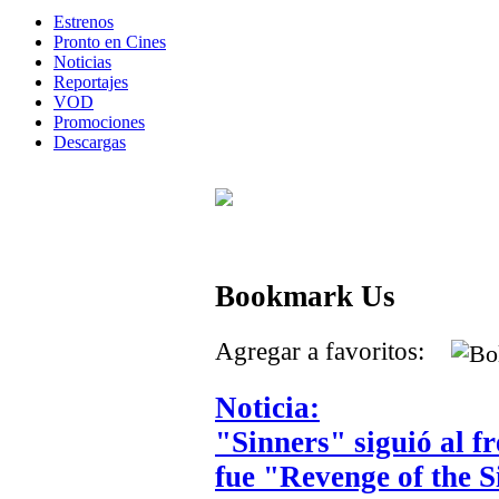
Estrenos
Pronto en Cines
Noticias
Reportajes
VOD
Promociones
Descargas
Bookmark Us
Agregar a favoritos:
Noticia:
"Sinners" siguió al f
fue "Revenge of the S