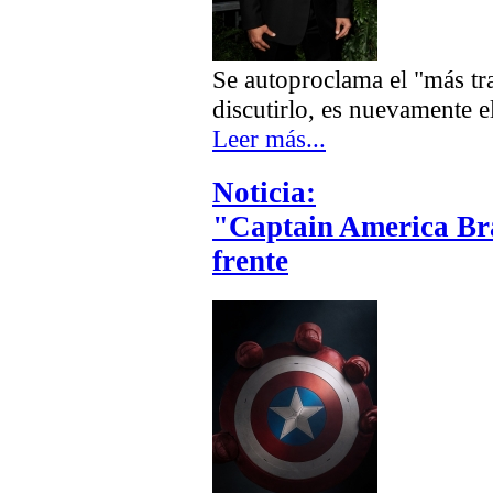
Se autoproclama el "más tr
discutirlo, es nuevamente 
Leer más...
Noticia:
"Captain America Br
frente