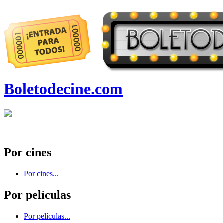
Boletodecine.com
Por cines
Por cines...
Por películas
Por películas...