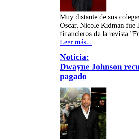
Muy distante de sus colega
Oscar, Nicole Kidman fue l
financieros de la revista "F
Leer más...
Noticia:
Dwayne Johnson recup
pagado