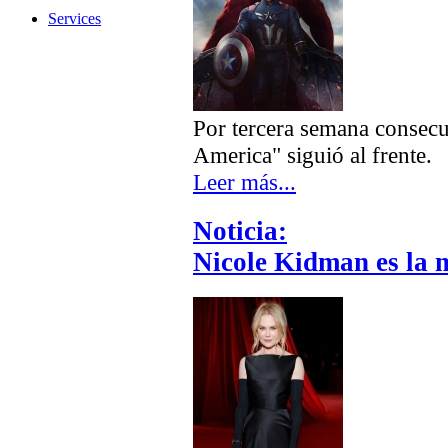
Services
Por tercera semana consecut
America" siguió al frente.
Leer más...
Noticia:
Nicole Kidman es la 