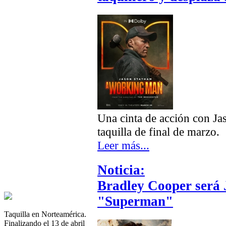
Una cinta de acción con Ja
taquilla de final de marzo.
Leer más...
Noticia:
Bradley Cooper será 
"Superman"
Taquilla en Norteamérica.
Finalizando el 13 de abril