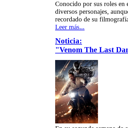
Conocido por sus roles en e
diversos personajes, aunq
recordado de su filmografí
Leer más...
Noticia:
"Venom The Last Dan