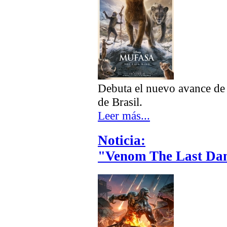
Debuta el nuevo avance de
de Brasil.
Leer más...
Noticia:
"Venom The Last Dan