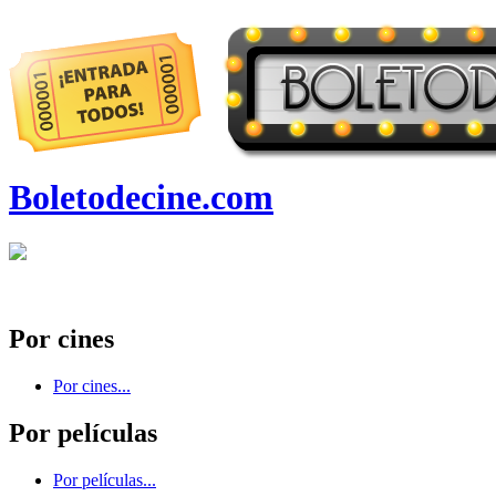
Boletodecine.com
Por cines
Por cines...
Por películas
Por películas...