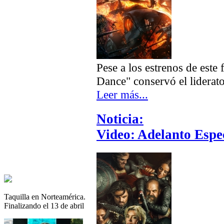
Pese a los estrenos de est
Dance" conservó el liderat
Leer más...
Noticia:
Video: Adelanto Espe
Taquilla en Norteamérica.
Finalizando el 13 de abril