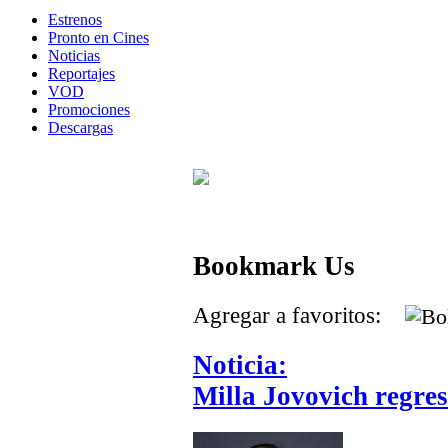
Estrenos
Pronto en Cines
Noticias
Reportajes
VOD
Promociones
Descargas
Bookmark Us
Agregar a favoritos:
Noticia:
Milla Jovovich regres