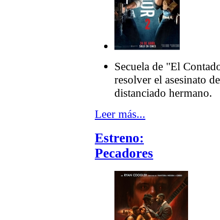
Secuela de "El Contad
resolver el asesinato d
distanciado hermano.
Leer más...
Estreno:
Pecadores