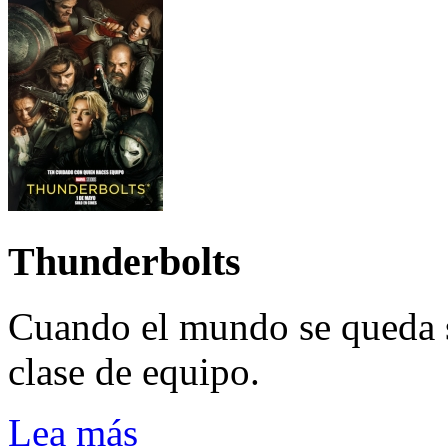
Thunderbolts
Cuando el mundo se queda 
clase de equipo.
Lea más