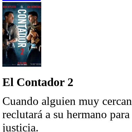
El Contador 2
Cuando alguien muy cercano
reclutará a su hermano par
justicia.