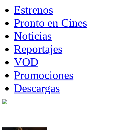
Estrenos
Pronto en Cines
Noticias
Reportajes
VOD
Promociones
Descargas