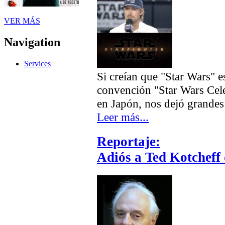
VER MÁS
Navigation
Services
Si creían que "Star Wars" e
convención "Star Wars Cele
en Japón, nos dejó grandes 
Leer más...
Reportaje:
Adiós a Ted Kotcheff 