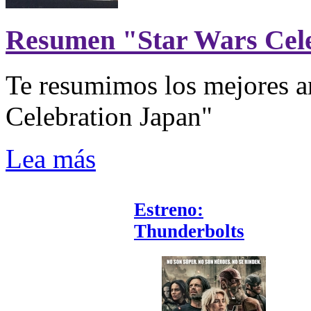
Resumen "Star Wars Cel
Te resumimos los mejores a
Celebration Japan"
Lea más
Estreno:
Thunderbolts