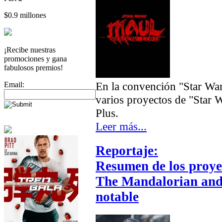
$0.9 millones
¡Recibe nuestras
promociones y gana
fabulosos premios!
En la convención "Star War
Email:
varios proyectos de "Star 
Plus.
Leer más...
Reportaje:
Resumen de los proye
The Mandalorian and 
notable