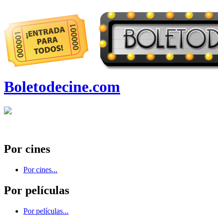
Boletodecine.com
Por cines
Por cines...
Por películas
Por películas...