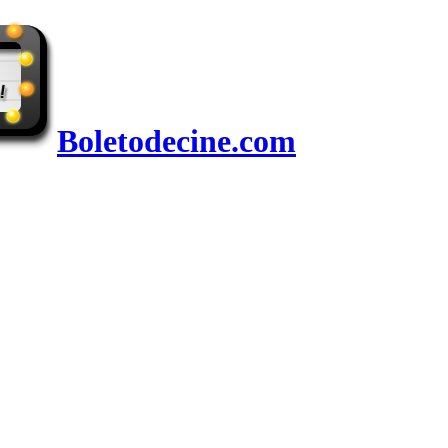
Boletodecine.com