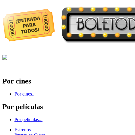
Por cines
Por cines...
Por películas
Por películas...
Estrenos