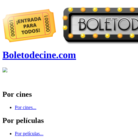
Boletodecine.com
Por cines
Por cines...
Por películas
Por películas...