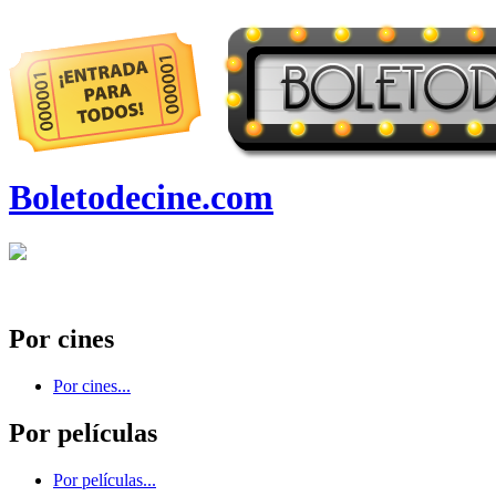
Boletodecine.com
Por cines
Por cines...
Por películas
Por películas...