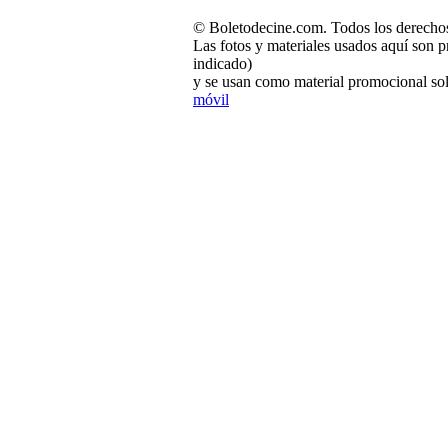
© Boletodecine.com. Todos los derechos
Las fotos y materiales usados aquí son p
indicado)
y se usan como material promocional sol
móvil