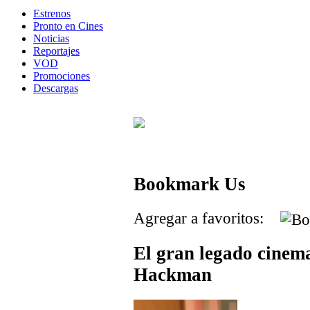
Estrenos
Pronto en Cines
Noticias
Reportajes
VOD
Promociones
Descargas
Bookmark Us
Agregar a favoritos:
El gran legado cinem
Hackman