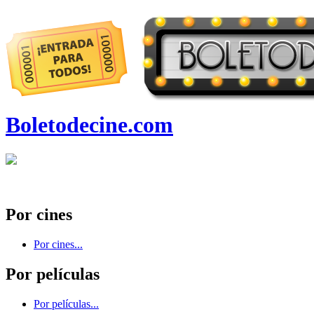
Boletodecine.com
Por cines
Por cines...
Por películas
Por películas...