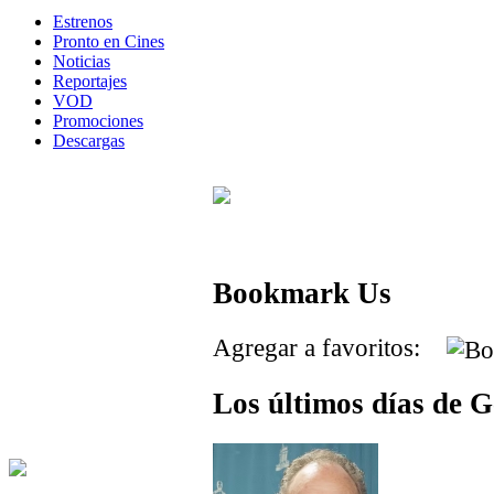
Estrenos
Pronto en Cines
Noticias
Reportajes
VOD
Promociones
Descargas
Bookmark Us
Agregar a favoritos:
Los últimos días de