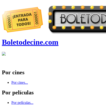
Boletodecine.com
Por cines
Por cines...
Por películas
Por películas...