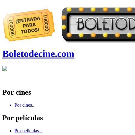
Boletodecine.com
Por cines
Por cines...
Por películas
Por películas...