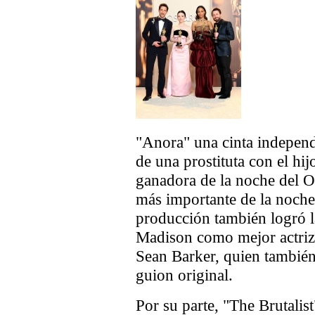
"Anora" una cinta independ
de una prostituta con el hij
ganadora de la noche del O
más importante de la noche
producción también logró l
Madison como mejor actriz,
Sean Barker, quien también
guion original.
Por su parte, "The Brutalis