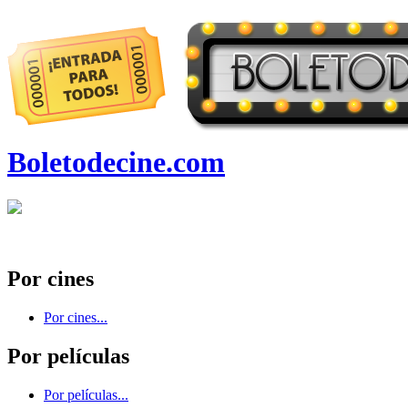
Boletodecine.com
Por cines
Por cines...
Por películas
Por películas...