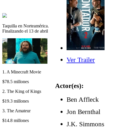
Taquilla en Norteamérica.
Finalizando el 13 de abril
Ver Trailer
1. A Minecraft Movie
$78.5 millones
Actor(es):
2. The King of Kings
Ben Affleck
$19.3 millones
Jon Bernthal
3. The Amateur
$14.8 millones
J.K. Simmons