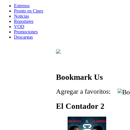
Estrenos
Pronto en Cines
Noticias
Reportajes
VOD
Promociones
Descargas
Bookmark Us
Agregar a favoritos:
El Contador 2