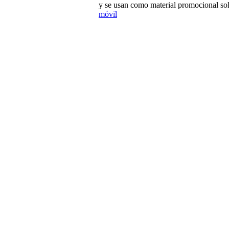
y se usan como material promocional sol
móvil