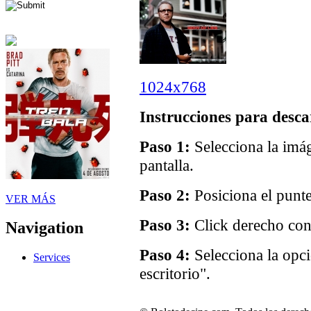
1024x768
Instrucciones para desca
Paso 1:
Selecciona la imág
pantalla.
Paso 2:
Posiciona el punte
VER MÁS
Paso 3:
Click derecho con 
Navigation
Paso 4:
Selecciona la opc
Services
escritorio".