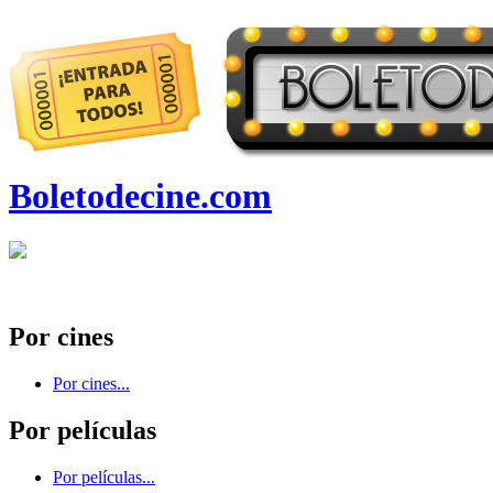
Boletodecine.com
Por cines
Por cines...
Por películas
Por películas...