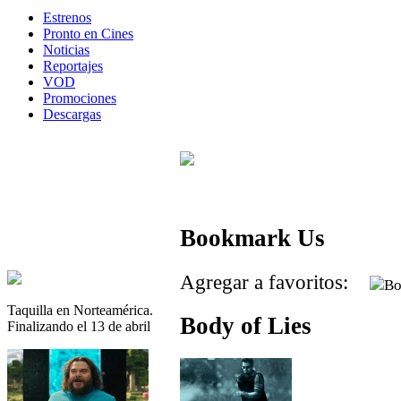
Estrenos
Pronto en Cines
Noticias
Reportajes
VOD
Promociones
Descargas
Bookmark Us
Agregar a favoritos:
Taquilla en Norteamérica.
Body of Lies
Finalizando el 13 de abril