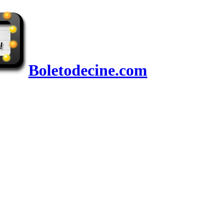
Boletodecine.com