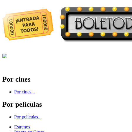
Por cines
Por cines...
Por películas
Por películas...
Estrenos