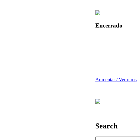
Encerrado
Aumentar / Ver otros
Search