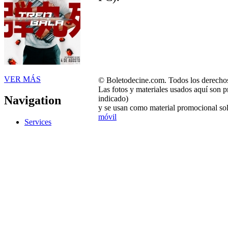
VER MÁS
© Boletodecine.com. Todos los derechos
Las fotos y materiales usados aquí son p
Navigation
indicado)
y se usan como material promocional sol
móvil
Services