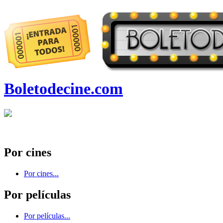
Boletodecine.com
Por cines
Por cines...
Por películas
Por películas...