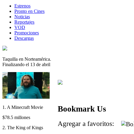
Estrenos
Pronto en Cines
Noticias
Reportajes
VOD
Promociones
Descargas
Taquilla en Norteamérica.
Finalizando el 13 de abril
Bookmark Us
1. A Minecraft Movie
$78.5 millones
Agregar a favoritos:
2. The King of Kings