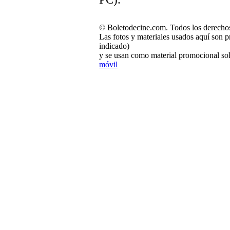
© Boletodecine.com. Todos los derechos
Las fotos y materiales usados aquí son p
indicado)
y se usan como material promocional sol
móvil