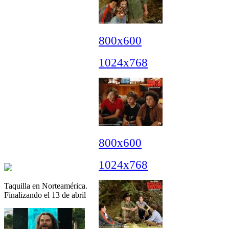
800x600
1024x768
800x600
1024x768
Taquilla en Norteamérica.
Finalizando el 13 de abril