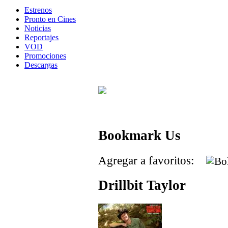
Estrenos
Pronto en Cines
Noticias
Reportajes
VOD
Promociones
Descargas
Bookmark Us
Agregar a favoritos:
Drillbit Taylor