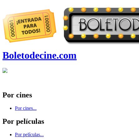
Boletodecine.com
Por cines
Por cines...
Por películas
Por películas...