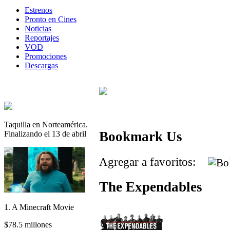
Estrenos
Pronto en Cines
Noticias
Reportajes
VOD
Promociones
Descargas
Taquilla en Norteamérica.
Bookmark Us
Finalizando el 13 de abril
Agregar a favoritos:
The Expendables
1. A Minecraft Movie
$78.5 millones