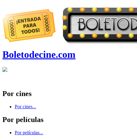
Boletodecine.com
Por cines
Por cines...
Por películas
Por películas...