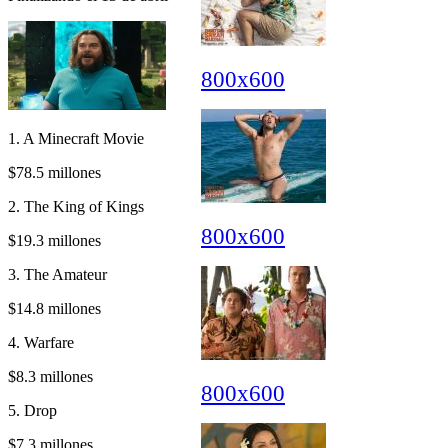
800x600
1. A Minecraft Movie
$78.5 millones
2. The King of Kings
800x600
$19.3 millones
3. The Amateur
$14.8 millones
4. Warfare
$8.3 millones
800x600
5. Drop
$7.3 millones