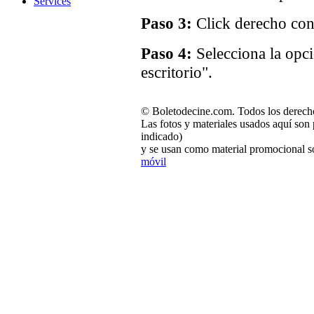
Services
Paso 3:
Click derecho con 
Paso 4:
Selecciona la opc
escritorio".
© Boletodecine.com. Todos los derech
Las fotos y materiales usados aquí son 
indicado)
y se usan como material promocional so
móvil