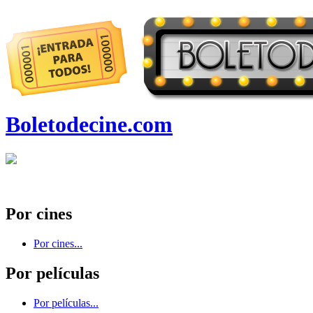
Boletodecine.com
Por cines
Por cines...
Por películas
Por películas...