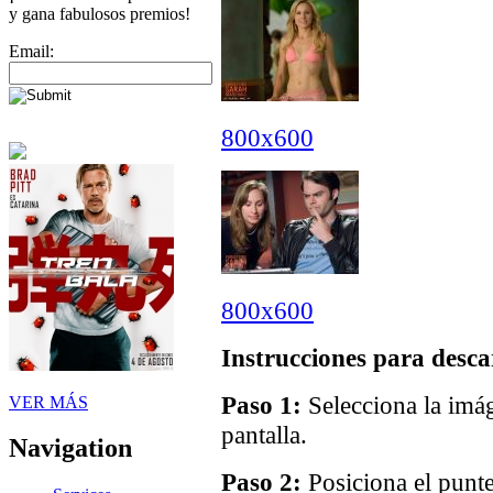
y gana fabulosos premios!
Email:
800x600
800x600
Instrucciones para desca
Paso 1:
Selecciona la imág
VER MÁS
pantalla.
Navigation
Paso 2:
Posiciona el punte