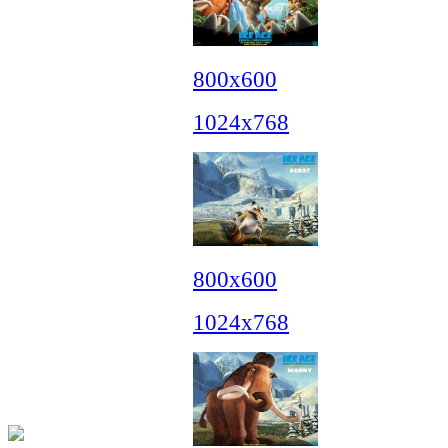
800x600
1024x768
800x600
1024x768