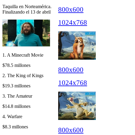
Taquilla en Norteamérica.
800x600
Finalizando el 13 de abril
1024x768
1. A Minecraft Movie
$78.5 millones
800x600
2. The King of Kings
1024x768
$19.3 millones
3. The Amateur
$14.8 millones
4. Warfare
$8.3 millones
800x600