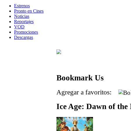
Estrenos
Pronto en Cines
Noticias
Reportajes
VOD
Promociones
Descargas
Bookmark Us
Agregar a favoritos:
Ice Age: Dawn of the