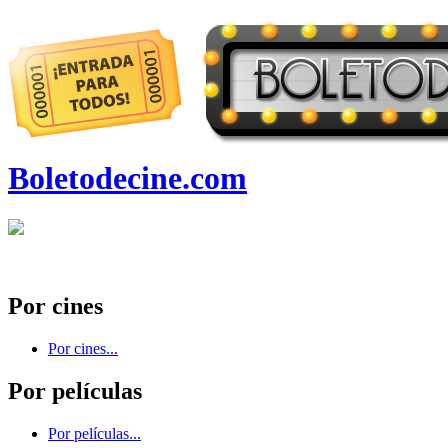
Boletodecine.com
Por cines
Por cines...
Por películas
Por películas...