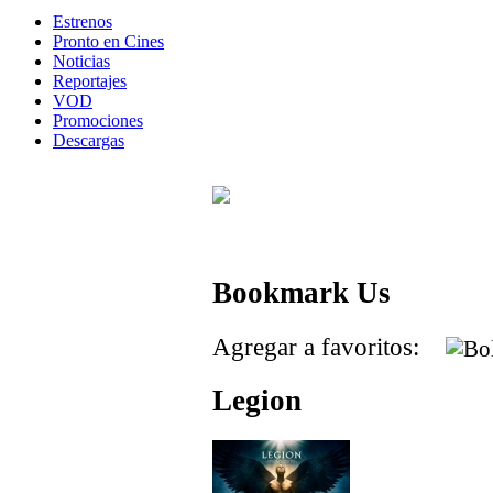
Estrenos
Pronto en Cines
Noticias
Reportajes
VOD
Promociones
Descargas
Bookmark Us
Agregar a favoritos:
Legion