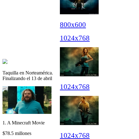
800x600
1024x768
Taquilla en Norteamérica.
Finalizando el 13 de abril
1024x768
1. A Minecraft Movie
$78.5 millones
1024x768