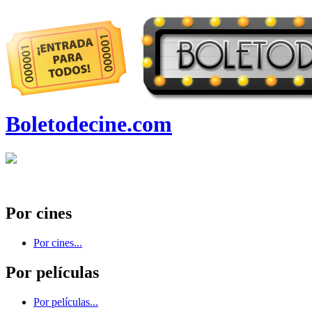
Boletodecine.com
Por cines
Por cines...
Por películas
Por películas...