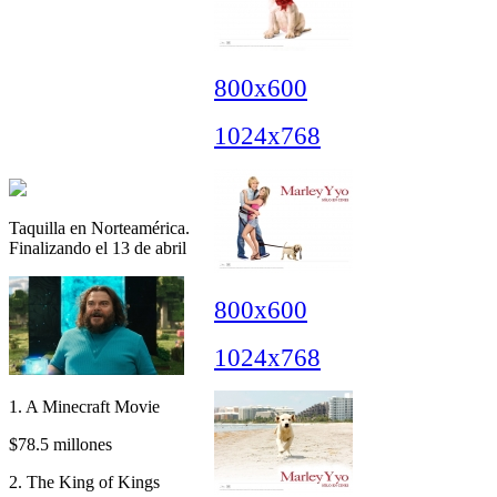
800x600
1024x768
Taquilla en Norteamérica.
Finalizando el 13 de abril
800x600
1024x768
1. A Minecraft Movie
$78.5 millones
2. The King of Kings