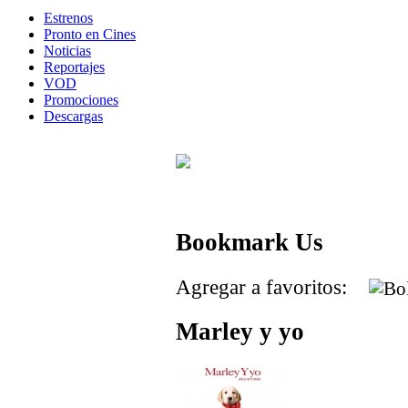
Estrenos
Pronto en Cines
Noticias
Reportajes
VOD
Promociones
Descargas
Bookmark Us
Agregar a favoritos:
Marley y yo