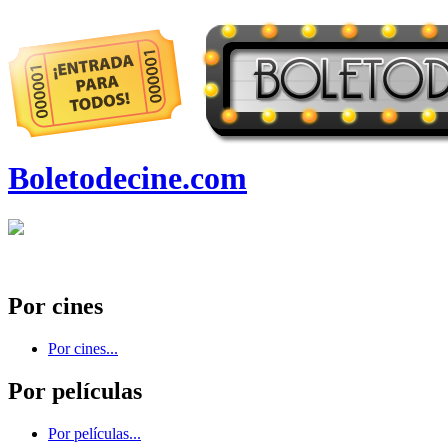
Boletodecine.com
Por cines
Por cines...
Por películas
Por películas...