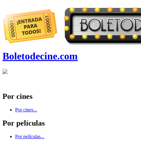
Boletodecine.com
Por cines
Por cines...
Por películas
Por películas...