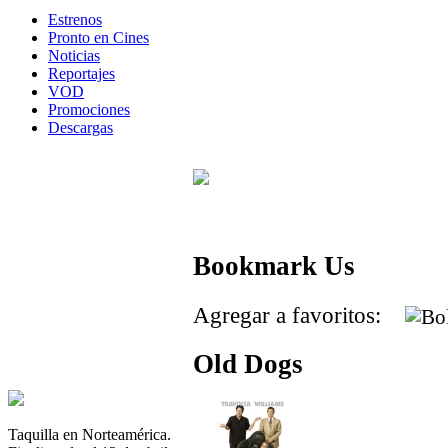
Estrenos
Pronto en Cines
Noticias
Reportajes
VOD
Promociones
Descargas
Bookmark Us
Agregar a favoritos:
Old Dogs
Taquilla en Norteamérica.