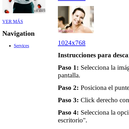
VER MÁS
Navigation
1024x768
Services
Instrucciones para desca
Paso 1:
Selecciona la imág
pantalla.
Paso 2:
Posiciona el punte
Paso 3:
Click derecho con 
Paso 4:
Selecciona la opc
escritorio".