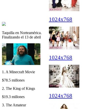
1024x768
Taquilla en Norteamérica.
Finalizando el 13 de abril
1024x768
1. A Minecraft Movie
$78.5 millones
2. The King of Kings
1024x768
$19.3 millones
3. The Amateur