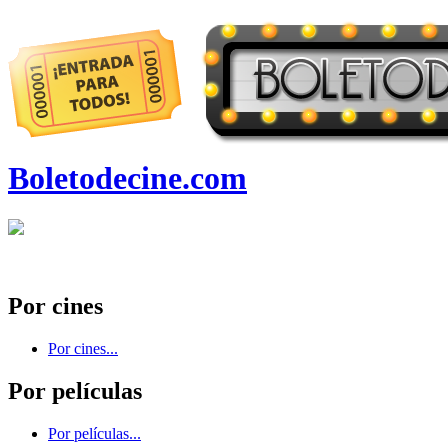
Boletodecine.com
Por cines
Por cines...
Por películas
Por películas...