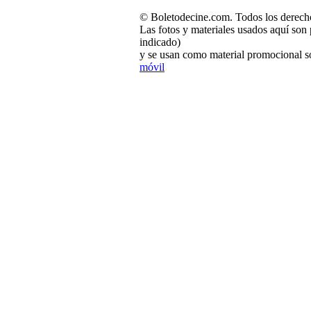
© Boletodecine.com. Todos los derech
Las fotos y materiales usados aquí son 
indicado)
y se usan como material promocional so
móvil