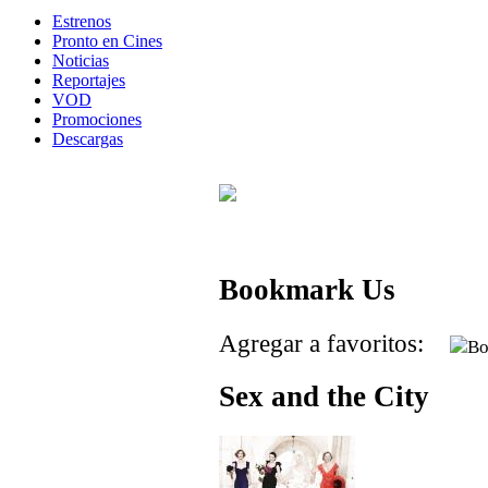
Estrenos
Pronto en Cines
Noticias
Reportajes
VOD
Promociones
Descargas
Bookmark Us
Agregar a favoritos:
Sex and the City