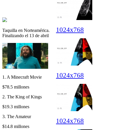
1024x768
Taquilla en Norteamérica.
Finalizando el 13 de abril
1024x768
1. A Minecraft Movie
$78.5 millones
2. The King of Kings
$19.3 millones
3. The Amateur
1024x768
$14.8 millones