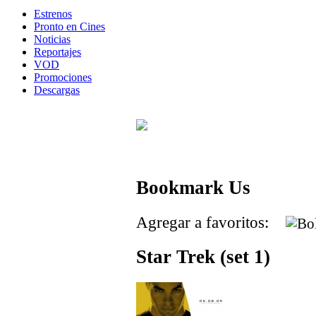
Estrenos
Pronto en Cines
Noticias
Reportajes
VOD
Promociones
Descargas
Bookmark Us
Agregar a favoritos:
Star Trek (set 1)