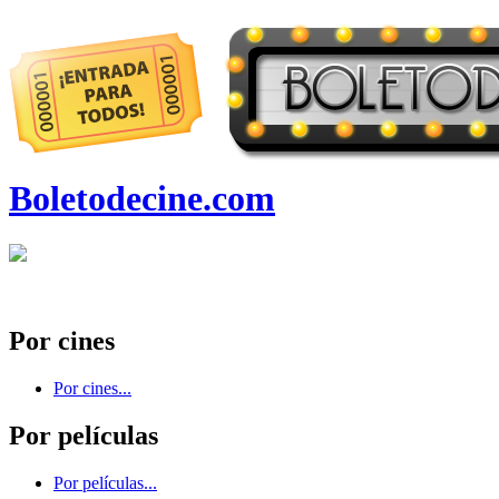
Boletodecine.com
Por cines
Por cines...
Por películas
Por películas...