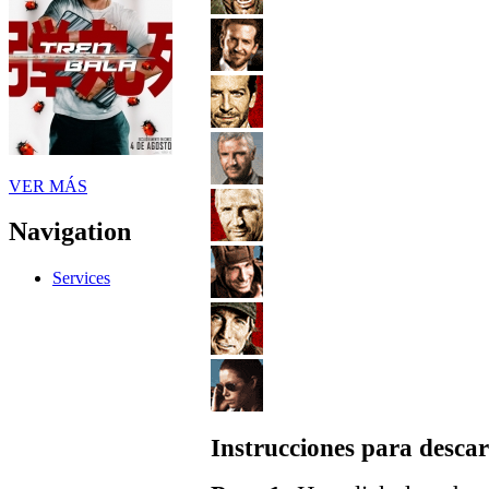
VER MÁS
Navigation
Services
Instrucciones para descar