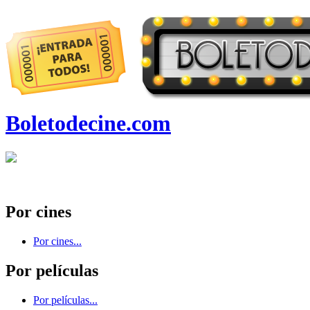
Boletodecine.com
Por cines
Por cines...
Por películas
Por películas...