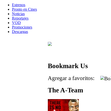
Estrenos
Pronto en Cines
Noticias
Reportajes
VOD
Promociones
Descargas
Bookmark Us
Agregar a favoritos:
The A-Team