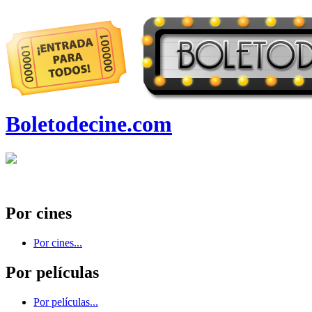
Boletodecine.com
Por cines
Por cines...
Por películas
Por películas...