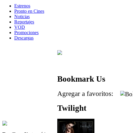
Estrenos
Pronto en Cines
Noticias
Reportajes
VOD
Promociones
Descargas
Bookmark Us
Agregar a favoritos:
Twilight