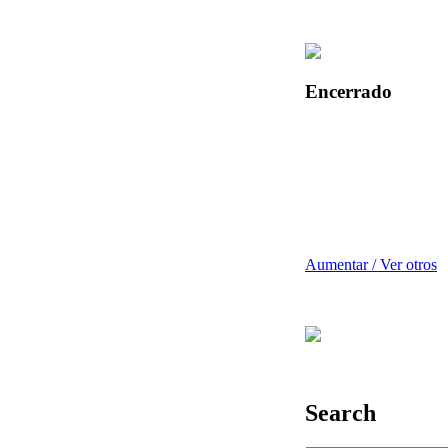
Encerrado
Aumentar / Ver otros
Search