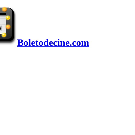
Boletodecine.com