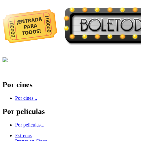
Por cines
Por cines...
Por películas
Por películas...
Estrenos