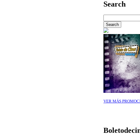
Search
VER MÁS PROMOC
Boletodeci