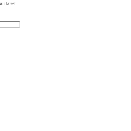
ur latest