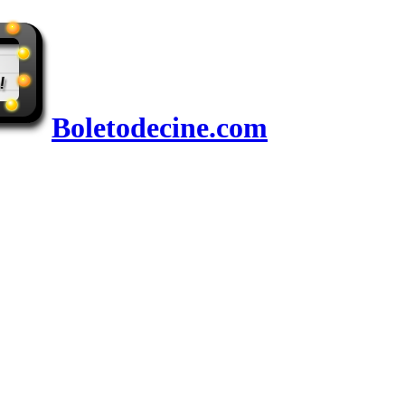
Boletodecine.com