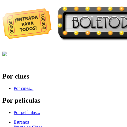
Por cines
Por cines...
Por películas
Por películas...
Estrenos