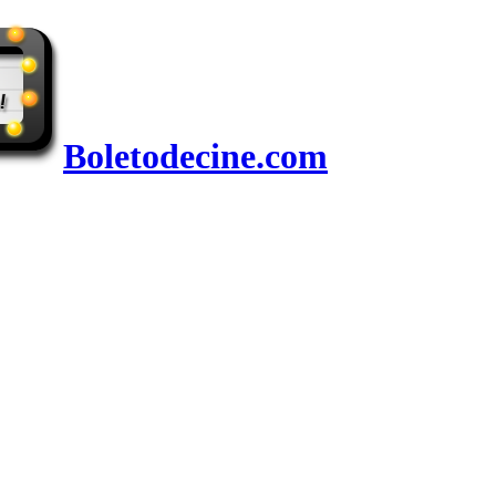
Boletodecine.com