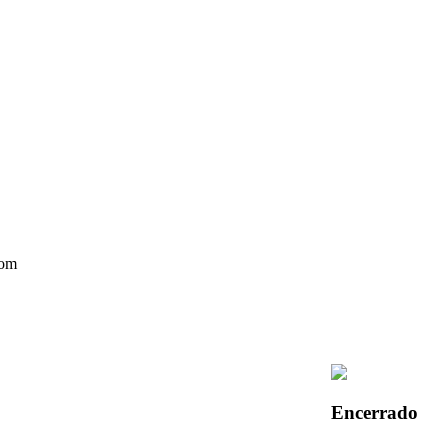
Encerrado