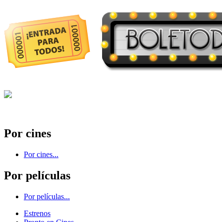
Por cines
Por cines...
Por películas
Por películas...
Estrenos