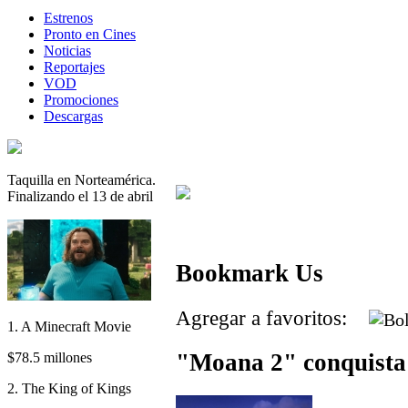
Estrenos
Pronto en Cines
Noticias
Reportajes
VOD
Promociones
Descargas
Taquilla en Norteamérica.
Finalizando el 13 de abril
Bookmark Us
Agregar a favoritos:
1. A Minecraft Movie
"Moana 2" conquista 
$78.5 millones
2. The King of Kings