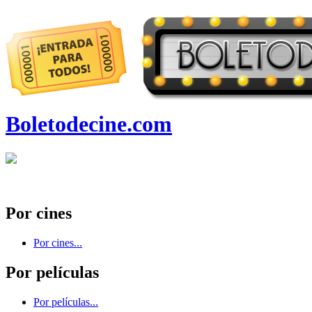
Boletodecine.com
Por cines
Por cines...
Por películas
Por películas...