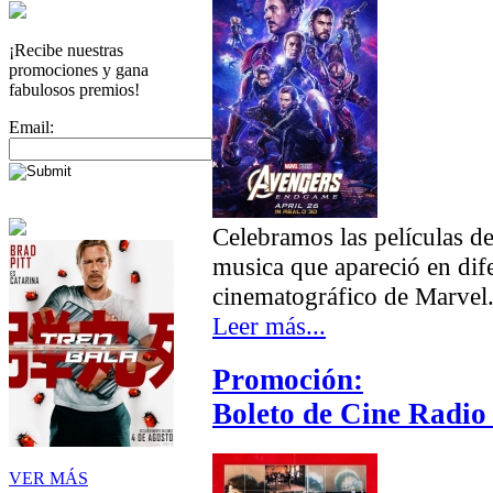
¡Recibe nuestras
promociones y gana
fabulosos premios!
Email:
Celebramos las películas d
musica que apareció en dif
cinematográfico de Marvel
Leer más...
Promoción:
Boleto de Cine Radio 
VER MÁS