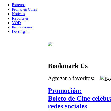
Estrenos
Pronto en Cines
Noticias
Reportajes
VOD
Promociones
Descargas
Bookmark Us
Agregar a favoritos:
Promoción:
Boleto de Cine celeb
redes sociales