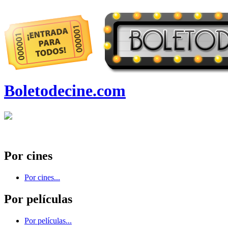
Boletodecine.com
Por cines
Por cines...
Por películas
Por películas...