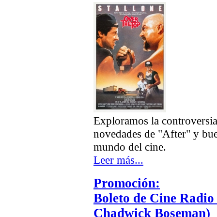
Exploramos la controversia
novedades de "After" y bue
mundo del cine.
Leer más...
Promoción:
Boleto de Cine Radio 
Chadwick Boseman)