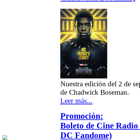
Nuestra edición del 2 de se
de Chadwick Boseman.
Leer más...
Promoción:
Boleto de Cine Radio
DC Fandome)