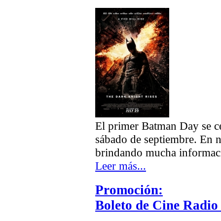
El primer Batman Day se ce
sábado de septiembre. En n
brindando mucha informac
Leer más...
Promoción:
Boleto de Cine Radio