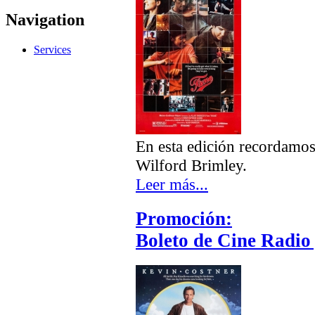
Navigation
Services
En esta edición recordamos 
Wilford Brimley.
Leer más...
Promoción:
Boleto de Cine Radio 