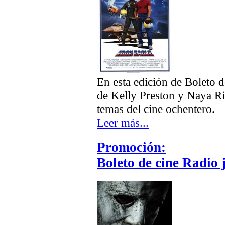
En esta edición de Boleto 
de Kelly Preston y Naya R
temas del cine ochentero.
Leer más...
Promoción:
Boleto de cine Radio 