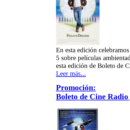
En esta edición celebramos 
5 sobre películas ambientad
esta edición de Boleto de C
Leer más...
Promoción:
Boleto de Cine Radio 