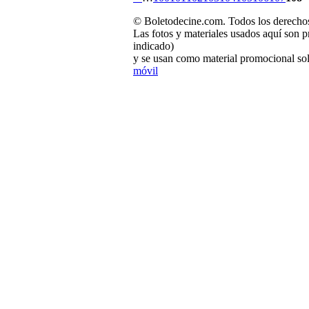
© Boletodecine.com. Todos los derechos
Las fotos y materiales usados aquí son p
indicado)
y se usan como material promocional sol
móvil