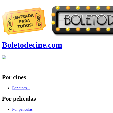
Boletodecine.com
Por cines
Por cines...
Por películas
Por películas...