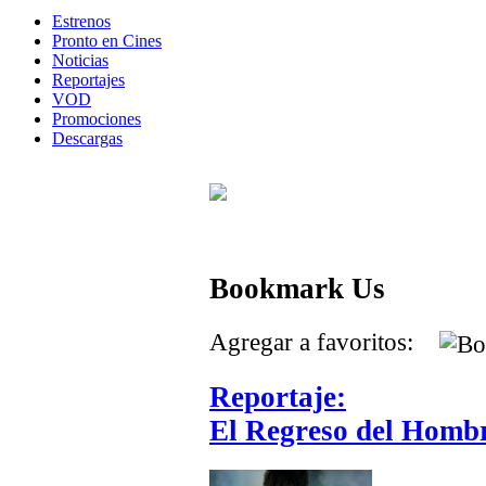
Estrenos
Pronto en Cines
Noticias
Reportajes
VOD
Promociones
Descargas
Bookmark Us
Agregar a favoritos:
Reportaje:
El Regreso del Hombr