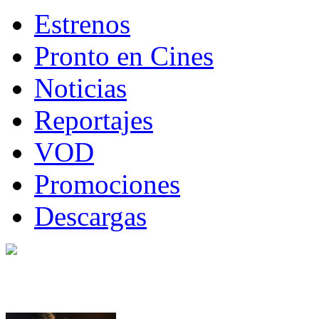
Estrenos
Pronto en Cines
Noticias
Reportajes
VOD
Promociones
Descargas