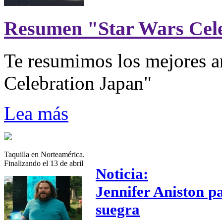
Resumen "Star Wars Cel
Te resumimos los mejores a
Celebration Japan"
Lea más
Taquilla en Norteamérica.
Finalizando el 13 de abril
Noticia:
Jennifer Aniston p
suegra