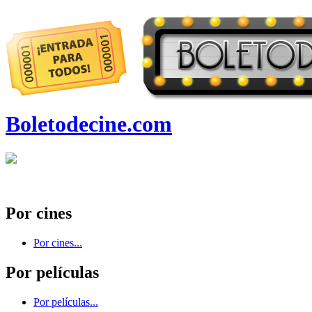
Boletodecine.com
Por cines
Por cines...
Por películas
Por películas...