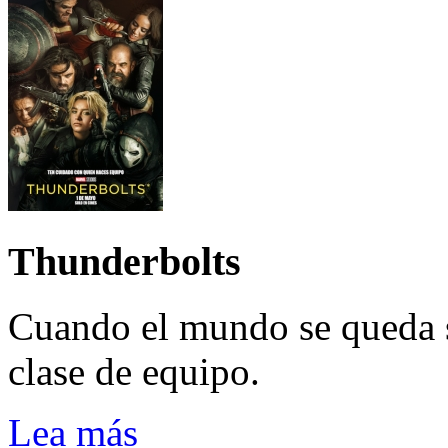
Thunderbolts
Cuando el mundo se queda 
clase de equipo.
Lea más