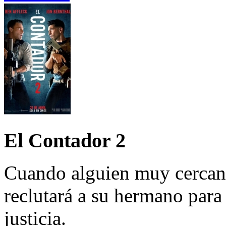
El Contador 2
Cuando alguien muy cercano
reclutará a su hermano par
justicia.